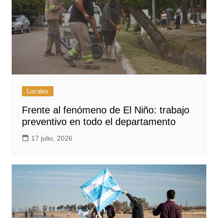
Locales
Frente al fenómeno de El Niño: trabajo
preventivo en todo el departamento
17 julio, 2026