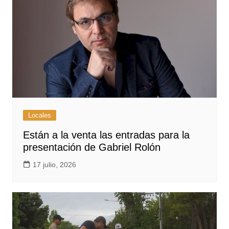
Locales
Están a la venta las entradas para la
presentación de Gabriel Rolón
17 julio, 2026