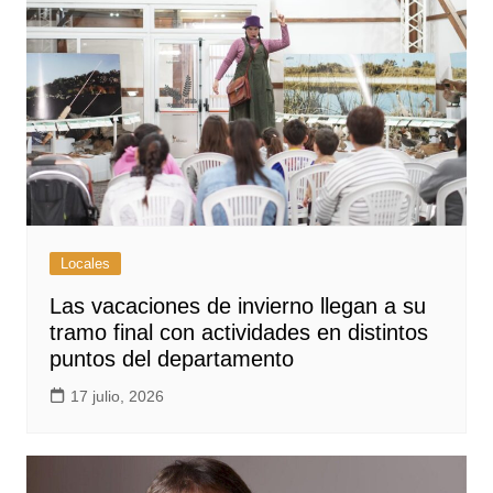
Locales
Las vacaciones de invierno llegan a su
tramo final con actividades en distintos
puntos del departamento
17 julio, 2026