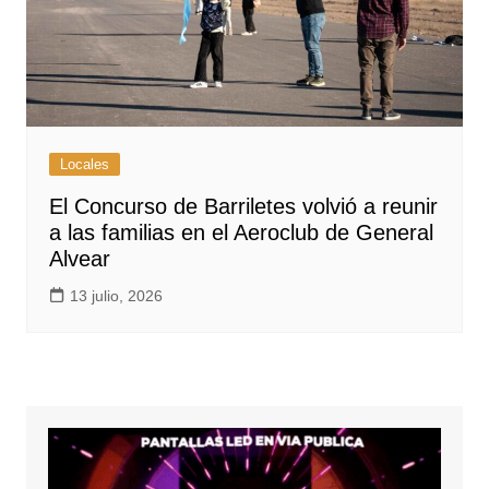
Locales
El Concurso de Barriletes volvió a reunir
a las familias en el Aeroclub de General
Alvear
13 julio, 2026